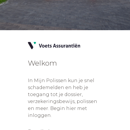
Welkom
In Mijn Polissen kun je snel
schademelden en heb je
toegang tot je dossier,
verzekeringsbewijs, polissen
en meer. Begin hier met
inloggen.